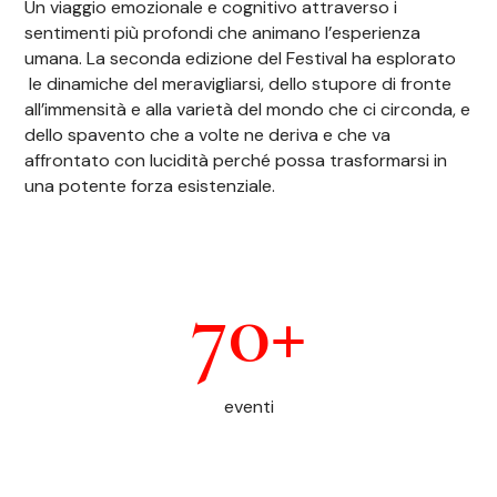
Un viaggio emozionale e cognitivo attraverso i
sentimenti più profondi che animano l’esperienza
umana. La seconda edizione del Festival ha esplorato
le dinamiche del meravigliarsi, dello stupore di fronte
all’immensità e alla varietà del mondo che ci circonda, e
dello spavento che a volte ne deriva e che va
affrontato con lucidità perché possa trasformarsi in
una potente forza esistenziale.
70+
eventi