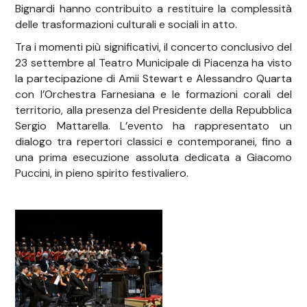
Bignardi hanno contribuito a restituire la complessità
delle trasformazioni culturali e sociali in atto.
Tra i momenti più significativi, il concerto conclusivo del
23 settembre al Teatro Municipale di Piacenza ha visto
la partecipazione di Amii Stewart e Alessandro Quarta
con l’Orchestra Farnesiana e le formazioni corali del
territorio, alla presenza del Presidente della Repubblica
Sergio Mattarella. L’evento ha rappresentato un
dialogo tra repertori classici e contemporanei, fino a
una prima esecuzione assoluta dedicata a Giacomo
Puccini, in pieno spirito festivaliero.