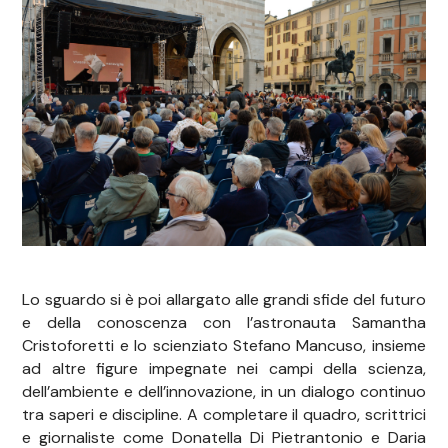
Lo sguardo si è poi allargato alle grandi sfide del futuro
e della conoscenza con l’astronauta Samantha
Cristoforetti e lo scienziato Stefano Mancuso, insieme
ad altre figure impegnate nei campi della scienza,
dell’ambiente e dell’innovazione, in un dialogo continuo
tra saperi e discipline. A completare il quadro, scrittrici
e giornaliste come Donatella Di Pietrantonio e Daria