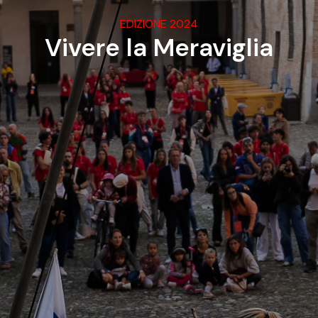
EDIZIONE 2024
Vivere la Meraviglia