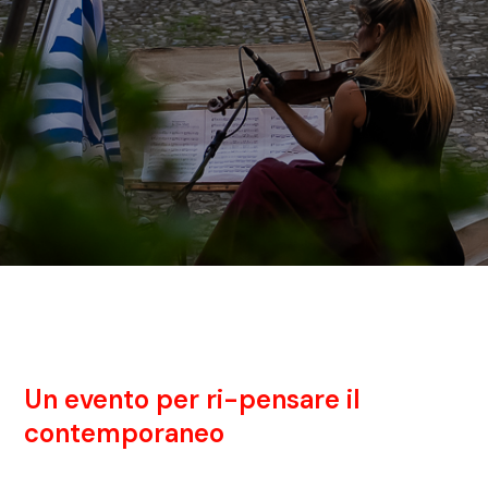
Un evento per ri-pensare il
contemporaneo