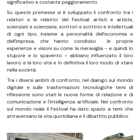
significativo e costante peggioramento.
Su queste premesse si è sviluppato il confronto tra i
relatori e le relatrici del Festival: artisti e artiste,
scienziati e scienziate, scrittori e scrittrici e intellettuali
di ogni tipo, insieme a personalità dell’economia e
dell’impresa, che hanno condiviso le proprie
esperienze e visioni su come la meraviglia – e quindi lo
stupore e lo spavento – abbiano influenzato il loro
lavoro e la loro vita e in definitiva il loro modo di stare
nella società.
Tra i diversi ambiti di confronto, nel dialogo sul mondo
digitale e sulle trasformazioni tecnologiche temi di
riflessione sono stati le nuove forme di relazione e di
comunicazione e l'intelligenza artificiale. Nel confronto
sul mondo reale il Festival ha dato spazio a temi che
attraversano la vita quotidiana e il dibattito pubblico.